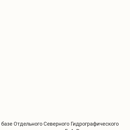
 базе Отдельного Северного Гидрографического