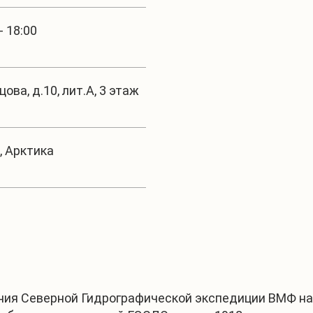
- 18:00
ова, д.10, лит.А, 3 этаж
, Арктика
ания Северной Гидрографической экспедиции ВМФ на