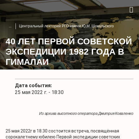
Центральный лекторий РГО имени Ю.М. Шокальского
40 ЛЕТ ПЕРВОЙ СОВЕТСКОЙ
ЭКСПЕДИЦИИ 1982 ГОДА В
ГИМАЛАИ
Дата события:
25 мая 2022 г. - 18:30
Из архива высотного оператора Дмитрия Коваленко
25 мая 2022г в 18.30 состоится встреча, посвящённая
сорокалетнему юбилею Первой экспедиции советских