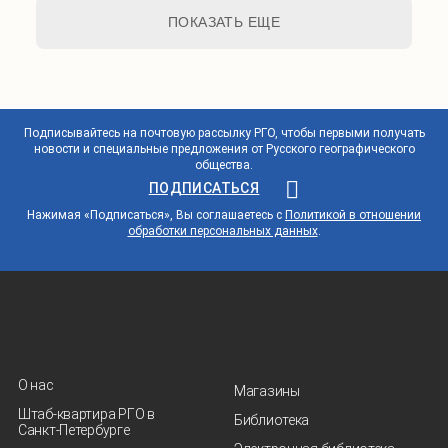
ПОКАЗАТЬ ЕЩЕ
Подписывайтесь на почтовую рассылку РГО, чтобы первыми получать
новости и специальные предложения от Русского географического
общества.
ПОДПИСАТЬСЯ
Нажимая «Подписаться», Вы соглашаетесь с
Политикой в отношении
обработки персональных данных
.
О нас
Магазины
Штаб-квартира РГО в
Библиотека
Санкт‑Петербурге