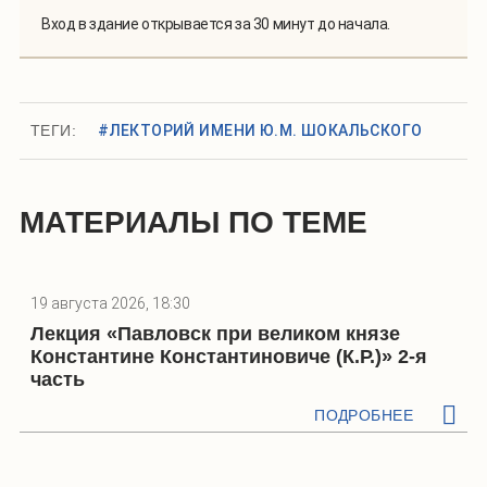
Вход в здание открывается за 30 минут до начала.
ТЕГИ:
#ЛЕКТОРИЙ ИМЕНИ Ю.М. ШОКАЛЬСКОГО
МАТЕРИАЛЫ ПО ТЕМЕ
19 августа 2026, 18:30
Лекция «Павловск при великом князе
Константине Константиновиче (К.Р.)» 2-я
часть
ПОДРОБНЕЕ