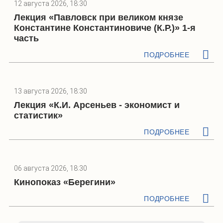
12 августа 2026, 18:30
Лекция «Павловск при великом князе
Константине Константиновиче (К.Р.)» 1-я
часть
ПОДРОБНЕЕ
13 августа 2026, 18:30
Лекция «К.И. Арсеньев - экономист и
статистик»
ПОДРОБНЕЕ
06 августа 2026, 18:30
Кинопоказ «Берегини»
ПОДРОБНЕЕ