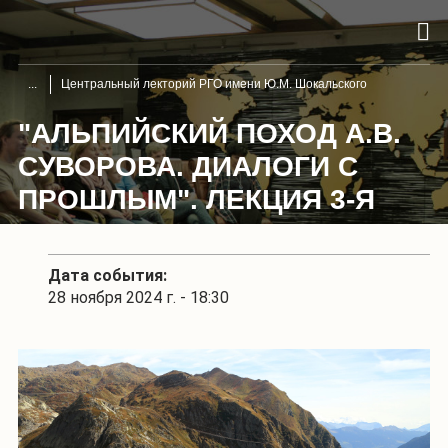
Центральный лекторий РГО имени Ю.М. Шокальского
"АЛЬПИЙСКИЙ ПОХОД А.В.
СУВОРОВА. ДИАЛОГИ С
ПРОШЛЫМ". ЛЕКЦИЯ 3-Я
Дата события:
28 ноября 2024 г. - 18:30