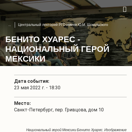
Центральный лекторий РГО имени Ю.М. Шокальского
БЕНИТО ХУАРЕС -
НАЦИОНАЛЬНЫЙ ГЕРОЙ
МЕКСИКИ
Дата события:
23 мая 2022 г. - 18:30
Место:
Санкт-Петербург, пер. Гривцова, дом 10
Национальный герой Мексики Бенито Хуарес. Изображение