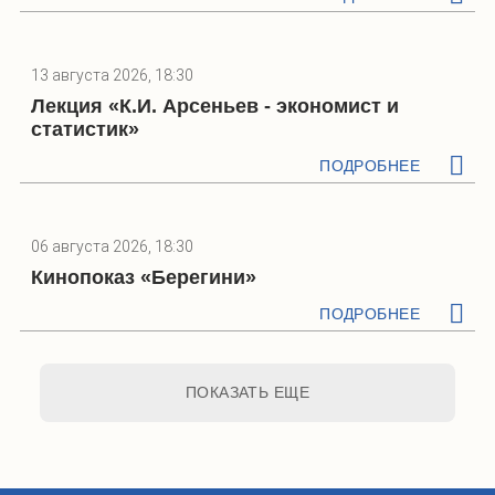
13 августа 2026, 18:30
Лекция «К.И. Арсеньев - экономист и
статистик»
ПОДРОБНЕЕ
06 августа 2026, 18:30
Кинопоказ «Берегини»
ПОДРОБНЕЕ
ПОКАЗАТЬ ЕЩЕ