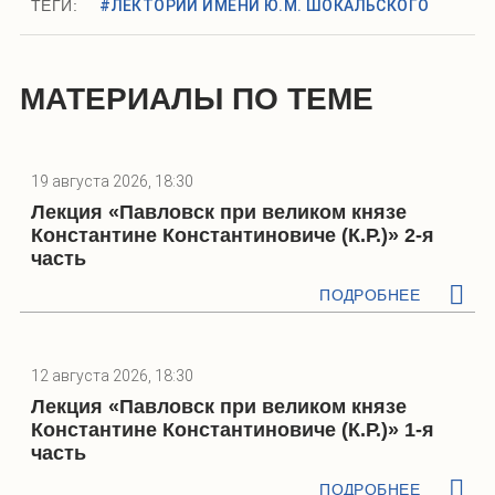
ТЕГИ:
#ЛЕКТОРИЙ ИМЕНИ Ю.М. ШОКАЛЬСКОГО
МАТЕРИАЛЫ ПО ТЕМЕ
19 августа 2026, 18:30
Лекция «Павловск при великом князе
Константине Константиновиче (К.Р.)» 2-я
часть
ПОДРОБНЕЕ
12 августа 2026, 18:30
Лекция «Павловск при великом князе
Константине Константиновиче (К.Р.)» 1-я
часть
ПОДРОБНЕЕ