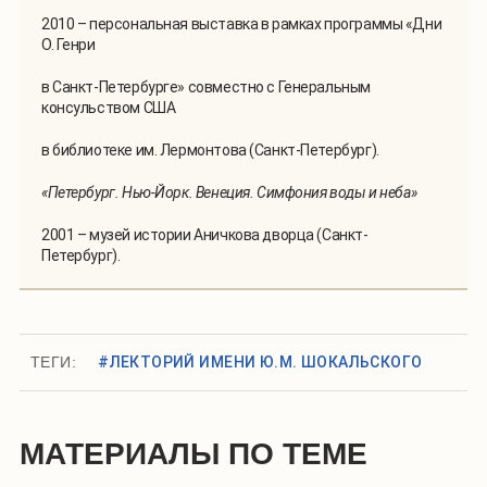
2010 – персональная выставка в рамках программы «Дни
О. Генри
в Санкт-Петербурге» совместно с Генеральным
консульством США
в библиотеке им. Лермонтова (Санкт-Петербург).
«
Петербург. Нью-Йорк. Венеция. Симфония воды и неба
»
2001 – музей истории Аничкова дворца (Санкт-
Петербург).
ТЕГИ:
#ЛЕКТОРИЙ ИМЕНИ Ю.М. ШОКАЛЬСКОГО
МАТЕРИАЛЫ ПО ТЕМЕ