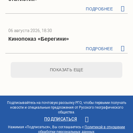
ПОДРОБНЕЕ
06 августа 2026, 18:30
Кинопоказ «Берегини»
ПОДРОБНЕЕ
ПОКАЗАТЬ ЕЩЕ
Подписывайтесь на почтовую рассылку РГО, чтобы первыми получать
новости и специальные предложения от Русского географического
общества.
ПОДПИСАТЬСЯ
Нажимая «Подписаться», Вы соглашаетесь с
Политикой в отношении
обработки персональных данных
.