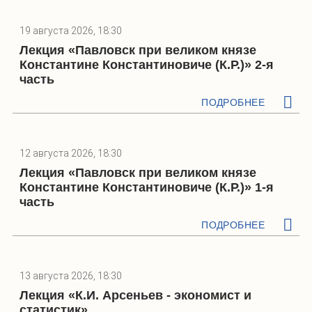
19 августа 2026, 18:30
Лекция «Павловск при великом князе
Константине Константиновиче (К.Р.)» 2-я
часть
ПОДРОБНЕЕ
12 августа 2026, 18:30
Лекция «Павловск при великом князе
Константине Константиновиче (К.Р.)» 1-я
часть
ПОДРОБНЕЕ
13 августа 2026, 18:30
Лекция «К.И. Арсеньев - экономист и
статистик»