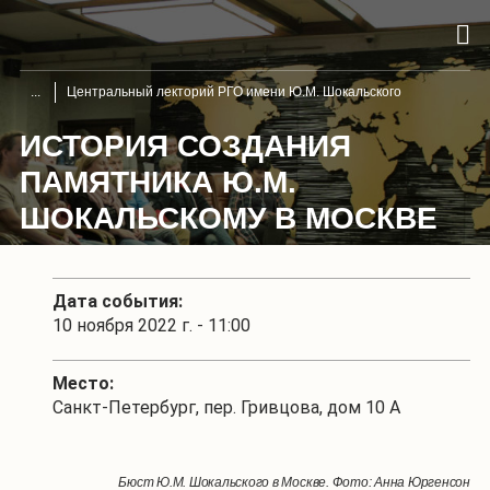
Центральный лекторий РГО имени Ю.М. Шокальского
ИСТОРИЯ СОЗДАНИЯ
ПАМЯТНИКА Ю.М.
ШОКАЛЬСКОМУ В МОСКВЕ
Дата события:
10 ноября 2022 г. - 11:00
Место:
Санкт-Петербург, пер. Гривцова, дом 10 А
Бюст Ю.М. Шокальского в Москве. Фото: Анна Юргенсон