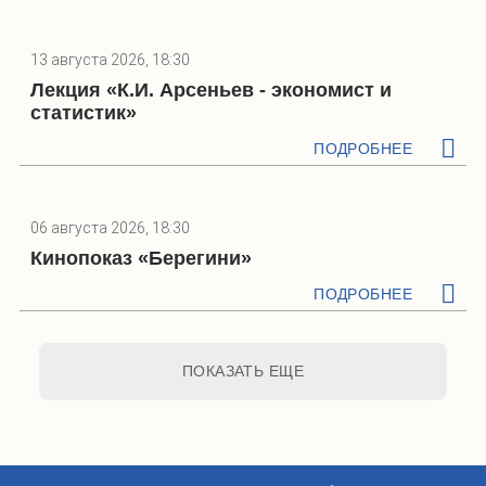
13 августа 2026, 18:30
Лекция «К.И. Арсеньев - экономист и
статистик»
ПОДРОБНЕЕ
06 августа 2026, 18:30
Кинопоказ «Берегини»
ПОДРОБНЕЕ
ПОКАЗАТЬ ЕЩЕ