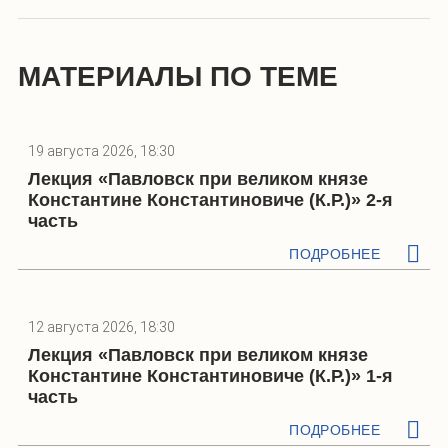
МАТЕРИАЛЫ ПО ТЕМЕ
19 августа 2026, 18:30
Лекция «Павловск при великом князе
Константине Константиновиче (К.Р.)» 2-я
часть
ПОДРОБНЕЕ
12 августа 2026, 18:30
Лекция «Павловск при великом князе
Константине Константиновиче (К.Р.)» 1-я
часть
ПОДРОБНЕЕ