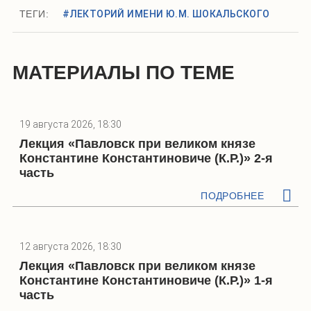
ТЕГИ:
#ЛЕКТОРИЙ ИМЕНИ Ю.М. ШОКАЛЬСКОГО
МАТЕРИАЛЫ ПО ТЕМЕ
19 августа 2026, 18:30
Лекция «Павловск при великом князе
Константине Константиновиче (К.Р.)» 2-я
часть
ПОДРОБНЕЕ
12 августа 2026, 18:30
Лекция «Павловск при великом князе
Константине Константиновиче (К.Р.)» 1-я
часть