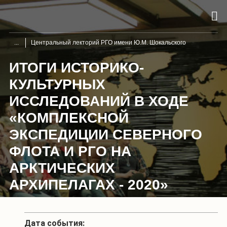
Центральный лекторий РГО имени Ю.М. Шокальского
ИТОГИ ИСТОРИКО-
КУЛЬТУРНЫХ
ИССЛЕДОВАНИЙ В ХОДЕ
«КОМПЛЕКСНОЙ
ЭКСПЕДИЦИИ СЕВЕРНОГО
ФЛОТА И РГО НА
АРКТИЧЕСКИХ
АРХИПЕЛАГАХ - 2020»
Дата события: