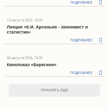
ПОДРОБНЕЕ
13 августа 2026, 18:30
Лекция «К.И. Арсеньев - экономист и
статистик»
ПОДРОБНЕЕ
06 августа 2026, 18:30
Кинопоказ «Берегини»
ПОДРОБНЕЕ
ПОКАЗАТЬ ЕЩЕ