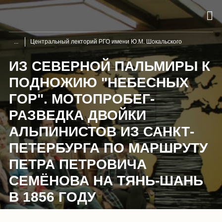
Центральный лекторий РГО имени Ю.М. Шокальского
ИЗ СЕВЕРНОЙ ПАЛЬМИРЫ К
ПОДНОЖИЮ "НЕБЕСНЫХ
ГОР". МОТОПРОБЕГ-
РАЗВЕДКА ДВОЙКИ
АЛЬПИНИСТОВ ИЗ САНКТ-
ПЕТЕРБУРГА ПО МАРШРУТУ
ПЕТРА ПЕТРОВИЧА
СЕМЁНОВА НА ТЯНЬ-ШАНЬ
В 1856 ГОДУ