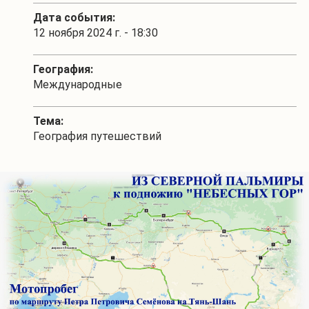
Дата события:
12 ноября 2024 г. - 18:30
География:
Международные
Тема:
География путешествий