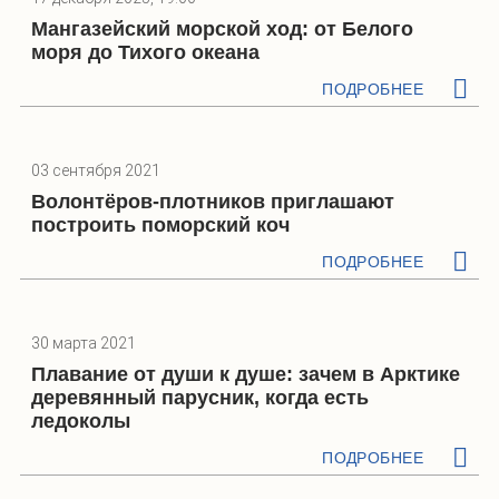
Мангазейский морской ход: от Белого
моря до Тихого океана
ПОДРОБНЕЕ
03 сентября 2021
Волонтёров-плотников приглашают
построить поморский коч
ПОДРОБНЕЕ
30 марта 2021
Плавание от души к душе: зачем в Арктике
деревянный парусник, когда есть
ледоколы
ПОДРОБНЕЕ