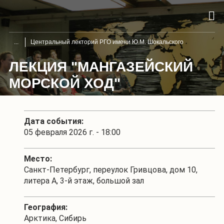
Центральный лекторий РГО имени Ю.М. Шокальского
ЛЕКЦИЯ "МАНГАЗЕЙСКИЙ
МОРСКОЙ ХОД"
Дата события:
05 февраля 2026 г. - 18:00
Место:
Санкт-Петербург, переулок Гривцова, дом 10,
литера А, 3-й этаж, большой зал
География:
Арктика, Сибирь