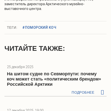
заместитель директора Арктического музейно-
выставочного центра.
ТЕГИ:
#ПОМОРСКИЙ КОЧ
ЧИТАЙТЕ ТАКЖЕ:
25 декабря 2025
На шитом судне по Севморпути: почему
коч может стать «политическим брендом»
Российской Арктики
ПОДРОБНЕЕ
17 декабря 2025, 19:00