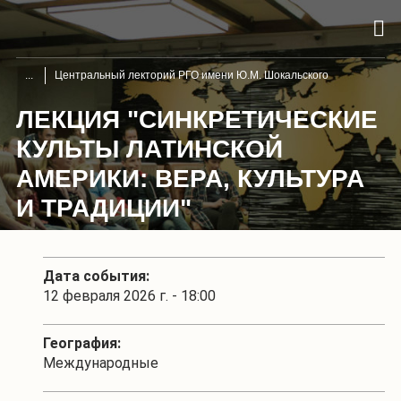
Центральный лекторий РГО имени Ю.М. Шокальского
ЛЕКЦИЯ "СИНКРЕТИЧЕСКИЕ
КУЛЬТЫ ЛАТИНСКОЙ
АМЕРИКИ: ВЕРА, КУЛЬТУРА
И ТРАДИЦИИ"
Дата события:
12 февраля 2026 г. - 18:00
География:
Международные