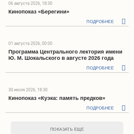
06 августа 2026, 18:30
Кинопоказ «Берегини»
ПОДРОБНЕЕ
01 августа 2026, 00:00
Программа Центрального лектория имени
Ю. М. Шокальского в августе 2026 года
ПОДРОБНЕЕ
30 июля 2026, 18:30
Кинопоказ «Куэка: память предков»
ПОДРОБНЕЕ
ПОКАЗАТЬ ЕЩЕ