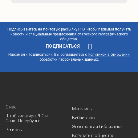
Подписывайтесь на почтовую рассылку РГО, чтобы первыми получать
новости и специальные предложения от Русского географического
общества.
ПОДПИСАТЬСЯ
Нажимая «Подписаться», Вы соглашаетесь с
Политикой в отношении
обработки персональных данных
.
О нас
Магазины
Штаб-квартира РГО в
Библиотека
Санкт‑Петербурге
Электронная библиотека
Регионы
Вступить в общество