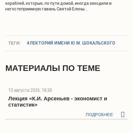
кораблей, которые, по пути домой, иногда заходили в
негостеприимную гавань Святой Елены…
ТЕГИ:
#ЛЕКТОРИЙ ИМЕНИ Ю.М. ШОКАЛЬСКОГО
МАТЕРИАЛЫ ПО ТЕМЕ
13 августа 2026, 18:30
Лекция «К.И. Арсеньев - экономист и
статистик»
ПОДРОБНЕЕ