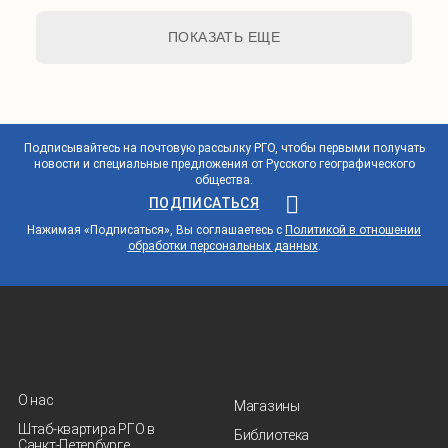
ПОКАЗАТЬ ЕЩЕ
Подписывайтесь на почтовую рассылку РГО, чтобы первыми получать
новости и специальные предложения от Русского географического
общества.
ПОДПИСАТЬСЯ
Нажимая «Подписаться», Вы соглашаетесь с
Политикой в отношении
обработки персональных данных
.
О нас
Магазины
Штаб-квартира РГО в
Библиотека
Санкт‑Петербурге