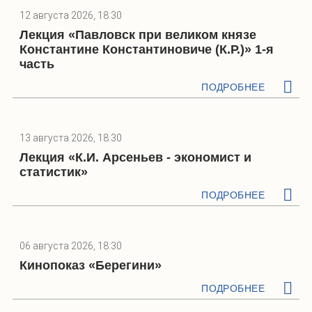
12 августа 2026, 18:30
Лекция «Павловск при великом князе
Константине Константиновиче (К.Р.)» 1-я
часть
ПОДРОБНЕЕ
13 августа 2026, 18:30
Лекция «К.И. Арсеньев - экономист и
статистик»
ПОДРОБНЕЕ
06 августа 2026, 18:30
Кинопоказ «Берегини»
ПОДРОБНЕЕ