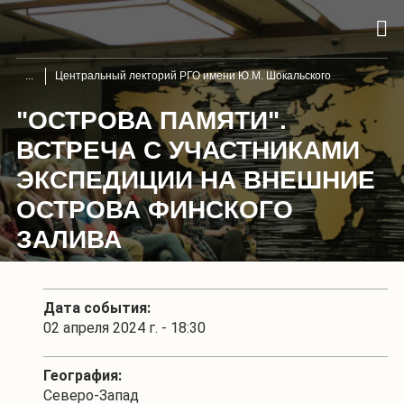
Центральный лекторий РГО имени Ю.М. Шокальского
"ОСТРОВА ПАМЯТИ".
ВСТРЕЧА С УЧАСТНИКАМИ
ЭКСПЕДИЦИИ НА ВНЕШНИЕ
ОСТРОВА ФИНСКОГО
ЗАЛИВА
Дата события:
02 апреля 2024 г. - 18:30
География:
Северо-Запад