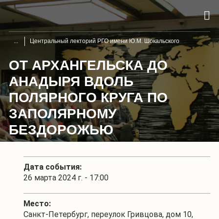
Центральный лекторий РГО имени Ю.М. Шокальского
ОТ АРХАНГЕЛЬСКА ДО
АНАДЫРЯ ВДОЛЬ
ПОЛЯРНОГО КРУГА ПО
ЗАПОЛЯРНОМУ
БЕЗДОРОЖЬЮ
Дата события:
26 марта 2024 г. - 17:00
Место:
Санкт-Петербург, переулок Гривцова, дом 10,