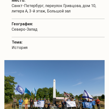
Место:
Санкт-Петербург, переулок Гривцова, дом 10,
литера А, 3-й этаж, Большой зал
География:
Северо-Запад
Тема:
История