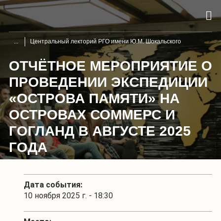
Центральный лекторий РГО имени Ю.М. Шокальского
ОТЧЁТНОЕ МЕРОПРИЯТИЕ О
ПРОВЕДЕНИИ ЭКСПЕДИЦИИ
«ОСТРОВА ПАМЯТИ» НА
ОСТРОВАХ СОММЕРС И
ГОГЛАНД В АВГУСТЕ 2025
ГОДА
Дата события:
10 ноября 2025 г. - 18:30