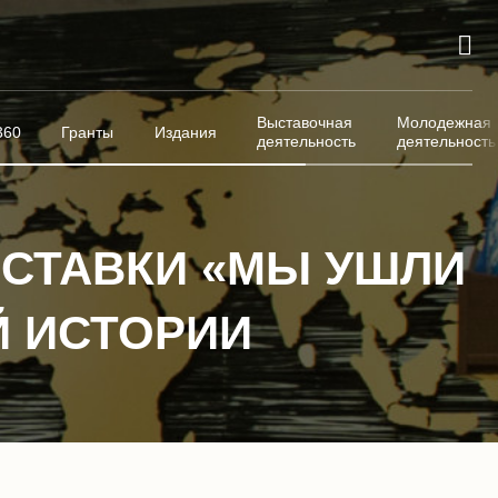
Выставочная
Молодежная
360
Гранты
Издания
деятельность
деятельность
СТАВКИ «МЫ УШЛИ
Й ИСТОРИИ