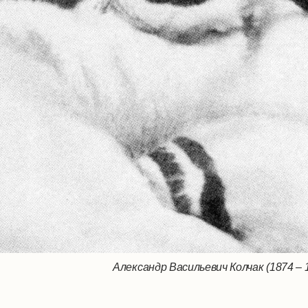
Александр Васильевич Колчак (1874 – 