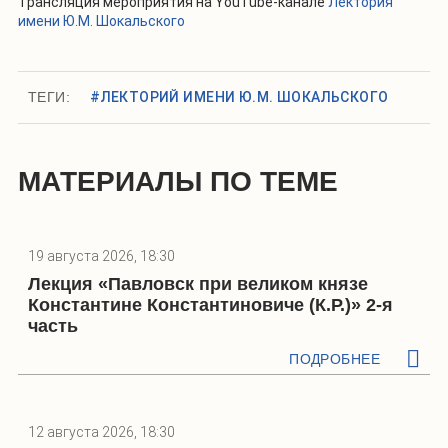
Трансляция мероприятия на YouTube-канале
Лектория
имени Ю.М. Шокальского
ТЕГИ:
#ЛЕКТОРИЙ ИМЕНИ Ю.М. ШОКАЛЬСКОГО
МАТЕРИАЛЫ ПО ТЕМЕ
19 августа 2026, 18:30
Лекция «Павловск при великом князе
Константине Константиновиче (К.Р.)» 2-я
часть
ПОДРОБНЕЕ
12 августа 2026, 18:30