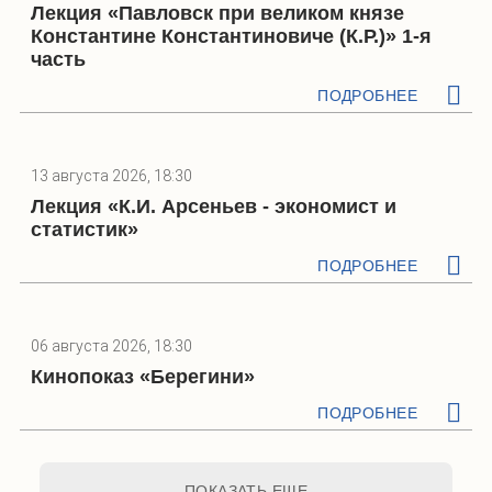
Лекция «Павловск при великом князе
Константине Константиновиче (К.Р.)» 1-я
часть
ПОДРОБНЕЕ
13 августа 2026, 18:30
Лекция «К.И. Арсеньев - экономист и
статистик»
ПОДРОБНЕЕ
06 августа 2026, 18:30
Кинопоказ «Берегини»
ПОДРОБНЕЕ
ПОКАЗАТЬ ЕЩЕ