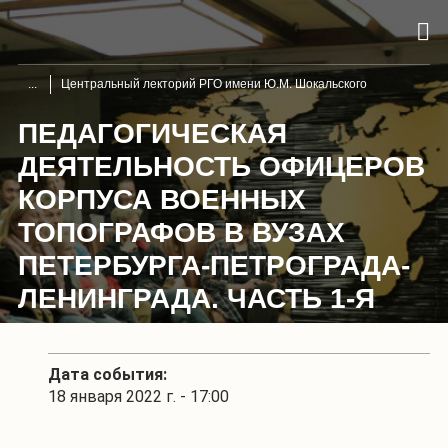
Центральный лекторий РГО имени Ю.М. Шокальского
ПЕДАГОГИЧЕСКАЯ
ДЕЯТЕЛЬНОСТЬ ОФИЦЕРОВ
КОРПУСА ВОЕННЫХ
ТОПОГРАФОВ В ВУЗАХ
ПЕТЕРБУРГА-ПЕТРОГРАДА-
ЛЕНИНГРАДА. ЧАСТЬ 1-Я
Дата события:
18 января 2022 г. - 17:00