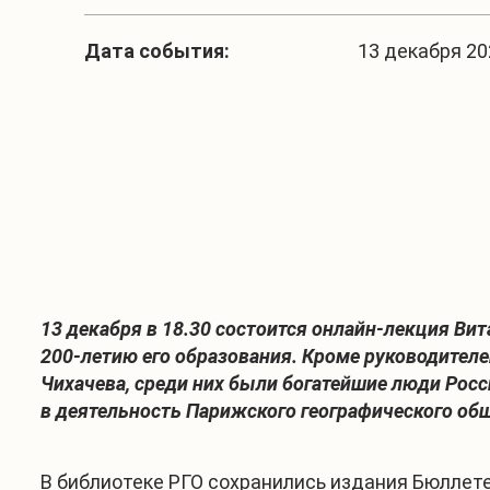
Дата события:
13 декабря 202
13 декабря в 18.30 состоится онлайн-лекция Ви
200-летию его образования. Кроме руководителе
Чихачева, среди них были богатейшие люди Росс
в деятельность Парижского географического об
В библиотеке РГО сохранились издания Бюллет