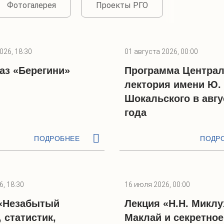
Фотогалерея
Проекты РГО
026, 18:30
01 августа 2026, 00:00
аз «Берегини»
Программа Централ
лектория имени Ю.
Шокальского в авгу
года
ПОДРОБНЕЕ
ПОДР
, 18:30
16 июля 2026, 00:00
 «Незабытый
Лекция «Н.Н. Миклу
 статистик,
Маклай и секретное