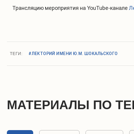
Трансляцию мероприятия на YouTube-канале
Л
ТЕГИ:
#ЛЕКТОРИЙ ИМЕНИ Ю.М. ШОКАЛЬСКОГО
МАТЕРИАЛЫ ПО ТЕ