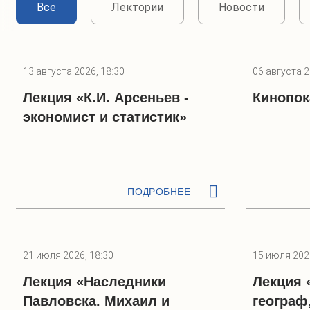
Все
Лектории
Новости
13 августа 2026, 18:30
06 августа 2
Лекция «К.И. Арсеньев -
Кинопок
экономист и статистик»
ПОДРОБНЕЕ
21 июля 2026, 18:30
15 июля 2026
Лекция «Наследники
Лекция
Павловска. Михаил и
географ,