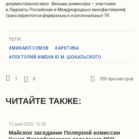
документальное кино. Фильмы режиссера — участники
и Лауреаты Российских и Международных кинофестивалей,
транслируются на федеральных и региональных ТК.
ТЕГИ:
#МИХАИЛ СОМОВ
#АРКТИКА
#ЛЕКТОРИЙ ИМЕНИ Ю.М. ШОКАЛЬСКОГО
1
0
296 просмотров
ЧИТАЙТЕ ТАКЖЕ:
12 мая 2026, 16:00
Майское заседание Полярной комиссии