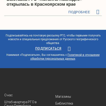
открылась в Красноярском крае
ПОДРОБНЕЕ
Подписывайтесь на почтовую рассылку РГО, чтобы первыми получать
новости и специальные предложения от Русского географического
общества.
ПОДПИСАТЬСЯ
Нажимая «Подписаться», Вы соглашаетесь с
Политикой в отношении
обработки персональных данных
.
О нас
Магазины
Штаб-квартира РГО в
Библиотека
Санкт‑Петербурге