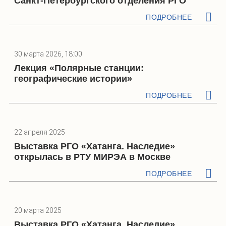
Санкт-Петербургского отделения РГО
ПОДРОБНЕЕ
30 марта 2026, 18:00
Лекция «Полярные станции:
географические истории»
ПОДРОБНЕЕ
22 апреля 2025
Выставка РГО «Хатанга. Наследие»
открылась в РТУ МИРЭА в Москве
ПОДРОБНЕЕ
20 марта 2025
Выставка РГО «Хатанга. Наследие»