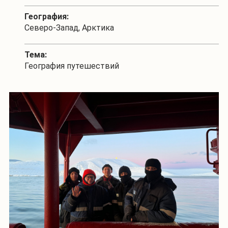
География:
Северо-Запад, Арктика
Тема:
География путешествий