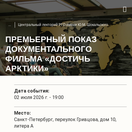
Центральный лекторий РГО имени Ю.М. Шокальского
ПРЕМЬЕРНЫЙ ПОКАЗ
ДОКУМЕНТАЛЬНОГО
ФИЛЬМА «ДОСТИЧЬ
АРКТИКИ»
Дата события:
02 июля 2026 г. - 19:00
Место:
Санкт-Петербург, переулок Гривцова, дом 10,
литера А