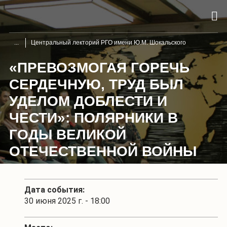
Центральный лекторий РГО имени Ю.М. Шокальского
«ПРЕВОЗМОГАЯ ГОРЕЧЬ
СЕРДЕЧНУЮ, ТРУД БЫЛ
УДЕЛОМ ДОБЛЕСТИ И
ЧЕСТИ»: ПОЛЯРНИКИ В
ГОДЫ ВЕЛИКОЙ
ОТЕЧЕСТВЕННОЙ ВОЙНЫ
Дата события:
30 июня 2025 г. - 18:00