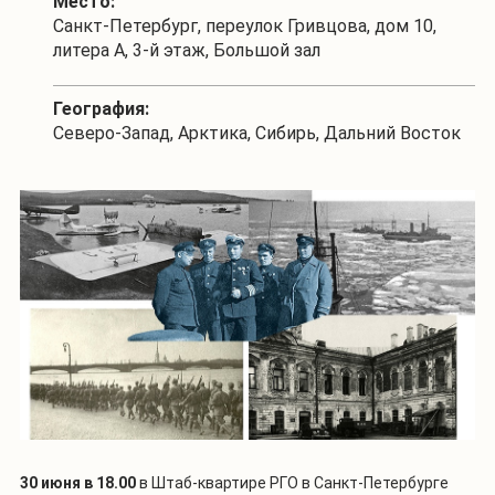
Место:
Санкт-Петербург, переулок Гривцова, дом 10,
литера А, 3-й этаж, Большой зал
География:
Северо-Запад, Арктика, Сибирь, Дальний Восток
30 июня в 18.00
в Штаб-квартире РГО в Санкт-Петербурге