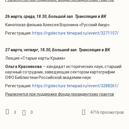
26 марта, среда, 18.30, Большой зал. Трансляция в ВК
Кинопоказ фильма Алексея Воронина «Русский Амур».
Регистрация:
https://rgolecture.timepad.ru/event/3271157/
27 марта, четверг, 18.30, Большой зал. Трансляция в ВК
Лекция «Старые карты Крыма»
Ольга Красникова
— кандидат исторических наук, старший
научный сотрудник, заведующая сектором картографии
ОФО Библиотеки Российской академии наук
Регистрация:
https://rgolecture.timepad.ru/event/3288261/
Реализуется при поддержке Фонда президентских грантов
3
0
4716 просмотров