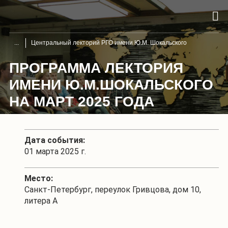
Центральный лекторий РГО имени Ю.М. Шокальского
ПРОГРАММА ЛЕКТОРИЯ
ИМЕНИ Ю.М.ШОКАЛЬСКОГО
НА МАРТ 2025 ГОДА
Дата события:
01 марта 2025 г.
Место:
Санкт-Петербург, переулок Гривцова, дом 10,
литера А