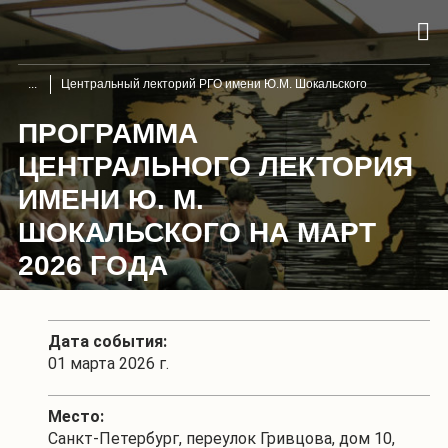
Центральный лекторий РГО имени Ю.М. Шокальского
ПРОГРАММА
ЦЕНТРАЛЬНОГО ЛЕКТОРИЯ
ИМЕНИ Ю. М.
ШОКАЛЬСКОГО НА МАРТ
2026 ГОДА
Дата события:
01 марта 2026 г.
Место:
Санкт-Петербург, переулок Гривцова, дом 10,