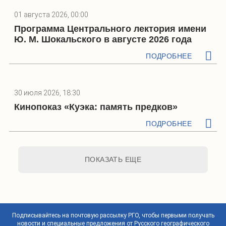
01 августа 2026, 00:00
Программа Центрального лектория имени
Ю. М. Шокальского в августе 2026 года
ПОДРОБНЕЕ
30 июля 2026, 18:30
Кинопоказ «Куэка: память предков»
ПОДРОБНЕЕ
ПОКАЗАТЬ ЕЩЕ
Подписывайтесь на почтовую рассылку РГО, чтобы первыми получать
новости и специальные предложения от Русского географического