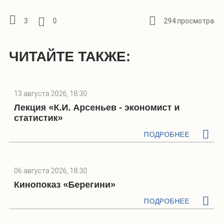
3
0
294 просмотра
ЧИТАЙТЕ ТАКЖЕ:
13 августа 2026, 18:30
Лекция «К.И. Арсеньев - экономист и
статистик»
ПОДРОБНЕЕ
06 августа 2026, 18:30
Кинопоказ «Берегини»
ПОДРОБНЕЕ