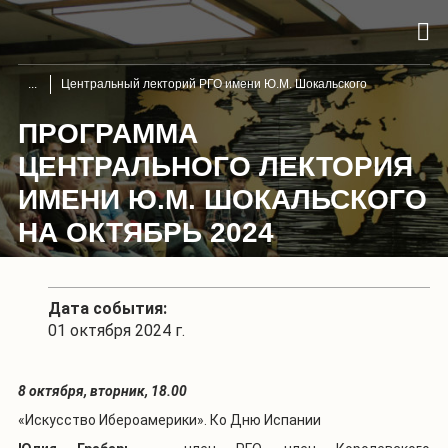
Центральный лекторий РГО имени Ю.М. Шокальского
ПРОГРАММА
ЦЕНТРАЛЬНОГО ЛЕКТОРИЯ
ИМЕНИ Ю.М. ШОКАЛЬСКОГО
НА ОКТЯБРЬ 2024
Дата события:
01 октября 2024 г.
8 октября, вторник, 18.00
«Искусство Ибероамерики». Ко Дню Испании