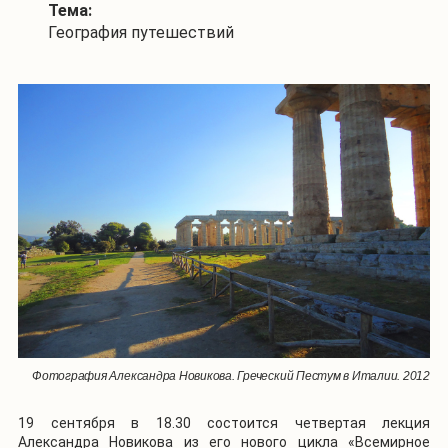
Тема:
География путешествий
Фотография Александра Новикова. Греческий Пестум в Италии. 2012
19 сентября в 18.30 состоится четвертая лекция
Александра Новикова из его нового цикла «Всемирное