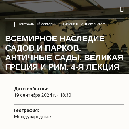
Центральный лекторий РГО имени Ю.М. Шокальского
ВСЕМИРНОЕ НАСЛЕДИЕ
САДОВ И ПАРКОВ.
АНТИЧНЫЕ САДЫ. ВЕЛИКАЯ
ГРЕЦИЯ И РИМ. 4-Я ЛЕКЦИЯ
Дата события:
19 сентября 2024 г. - 18:30
География:
Международные