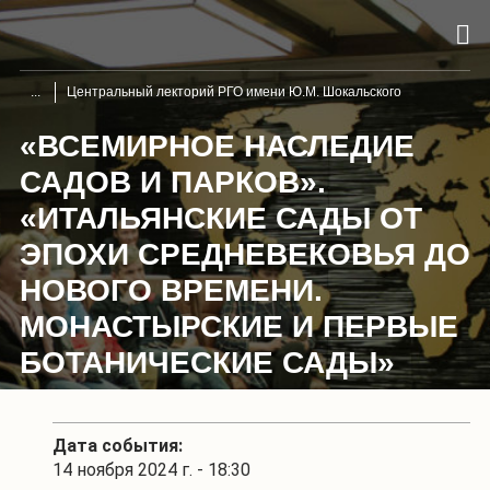
Центральный лекторий РГО имени Ю.М. Шокальского
«ВСЕМИРНОЕ НАСЛЕДИЕ
САДОВ И ПАРКОВ».
«ИТАЛЬЯНСКИЕ САДЫ ОТ
ЭПОХИ СРЕДНЕВЕКОВЬЯ ДО
НОВОГО ВРЕМЕНИ.
МОНАСТЫРСКИЕ И ПЕРВЫЕ
БОТАНИЧЕСКИЕ САДЫ»
Дата события:
14 ноября 2024 г. - 18:30