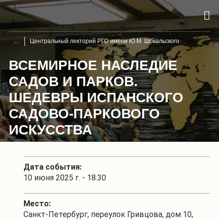
Центральный лекторий РГО имени Ю.М. Шокальского
ВСЕМИРНОЕ НАСЛЕДИЕ
САДОВ И ПАРКОВ.
ШЕДЕВРЫ ИСПАНСКОГО
САДОВО-ПАРКОВОГО
ИСКУССТВА
Дата события:
10 июня 2025 г. - 18:30
Место:
Санкт-Петербург, переулок Гривцова, дом 10,