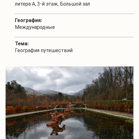
литера А, 3-й этаж, Большой зал
География:
Международные
Тема:
География путешествий