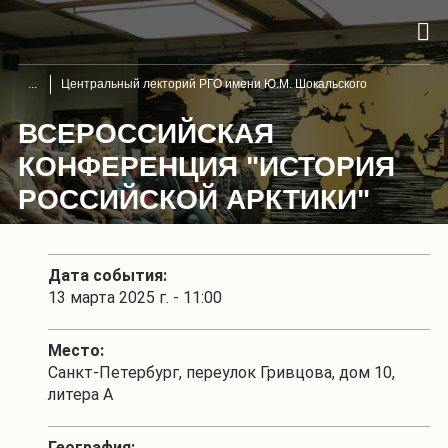
Центральный лекторий РГО имени Ю.М. Шокальского
ВСЕРОССИЙСКАЯ
КОНФЕРЕНЦИЯ "ИСТОРИЯ
РОССИЙСКОЙ АРКТИКИ"
Дата события:
13 марта 2025 г. - 11:00
Место:
Санкт-Петербург, переулок Гривцова, дом 10,
литера А
География: