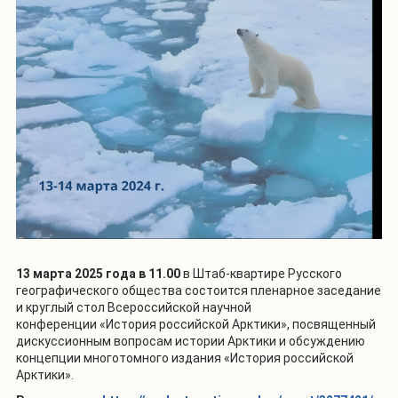
13 марта 2025 года в 11.00
в Штаб-квартире Русского
географического общества состоится пленарное заседание
и круглый стол Всероссийской научной
конференции
«История российской Арктики»
, посвященный
дискуссионным вопросам истории Арктики и обсуждению
концепции многотомного издания «История российской
Арктики».