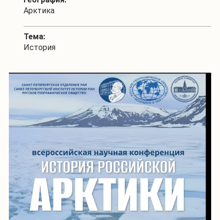
Арктика
Тема:
История