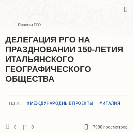
Проекты РГО
ДЕЛЕГАЦИЯ РГО НА
ПРАЗДНОВАНИИ 150-ЛЕТИЯ
ИТАЛЬЯНСКОГО
ГЕОГРАФИЧЕСКОГО
ОБЩЕСТВА
ТЕГИ:
#МЕЖДУНАРОДНЫЕ ПРОЕКТЫ
#ИТАЛИЯ
0
0
7988 просмотров