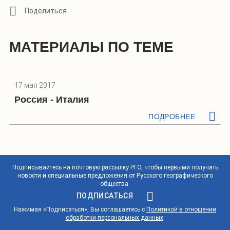
МАТЕРИАЛЫ ПО ТЕМЕ
17 мая 2017
Россия - Италия
ПОДРОБНЕЕ
Подписывайтесь на почтовую рассылку РГО, чтобы первыми получать
новости и специальные предложения от Русского географического
общества.
ПОДПИСАТЬСЯ
Нажимая «Подписаться», Вы соглашаетесь с
Политикой в отношении
обработки персональных данных
.