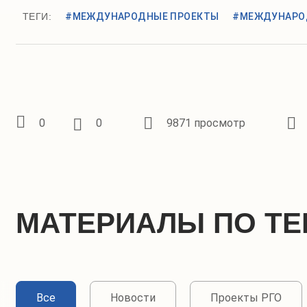
ТЕГИ:
#МЕЖДУНАРОДНЫЕ ПРОЕКТЫ
#МЕЖДУНАРО
0
0
9871 просмотр
МАТЕРИАЛЫ ПО ТЕ
Все
Новости
Проекты РГО