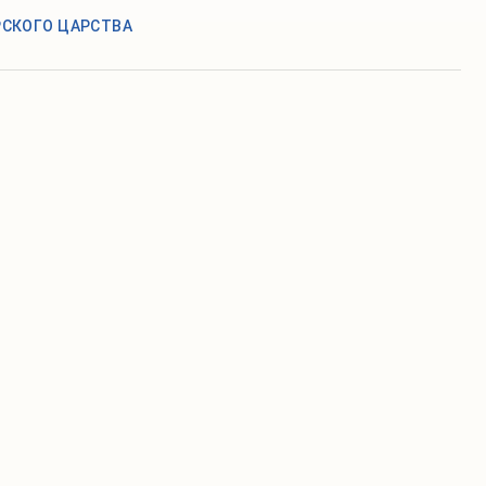
РСКОГО ЦАРСТВА