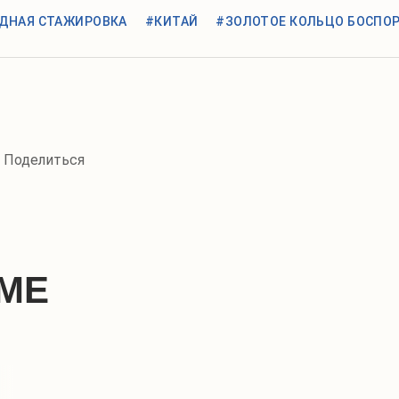
ДНАЯ СТАЖИРОВКА
#КИТАЙ
#ЗОЛОТОЕ КОЛЬЦО БОСПО
МЕ