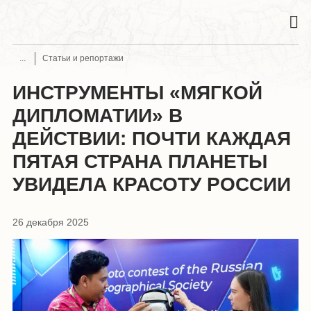
Статьи и репортажи
ИНСТРУМЕНТЫ «МЯГКОЙ
ДИПЛОМАТИИ» В
ДЕЙСТВИИ: ПОЧТИ КАЖДАЯ
ПЯТАЯ СТРАНА ПЛАНЕТЫ
УВИДЕЛА КРАСОТУ РОССИИ
26 декабря 2025