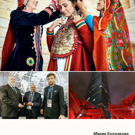
Мария Булдакова