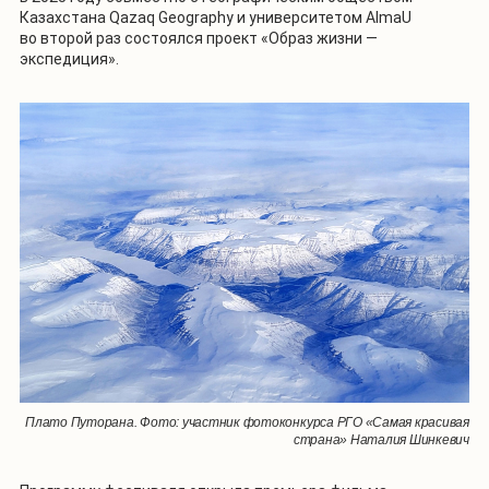
Казахстана Qazaq Geography и университетом AlmaU
во второй раз состоялся проект «Образ жизни —
экспедиция».
Плато Путорана. Фото: участник фотоконкурса РГО «Самая красивая
страна» Наталия Шинкевич