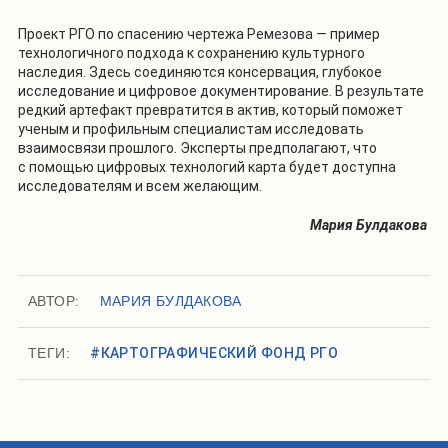
Проект РГО по спасению чертежа Ремезова — пример
технологичного подхода к сохранению культурного
наследия. Здесь соединяются консервация, глубокое
исследование и цифровое документирование. В результате
редкий артефакт превратится в актив, который поможет
ученым и профильным специалистам исследовать
взаимосвязи прошлого. Эксперты предполагают, что
с помощью цифровых технологий карта будет доступна
исследователям и всем желающим.
Мария Булдакова
АВТОР:
МАРИЯ БУЛДАКОВА
ТЕГИ:
#КАРТОГРАФИЧЕСКИЙ ФОНД РГО