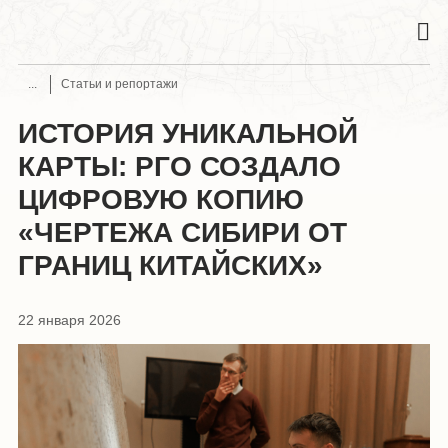
Статьи и репортажи
ИСТОРИЯ УНИКАЛЬНОЙ
КАРТЫ: РГО СОЗДАЛО
ЦИФРОВУЮ КОПИЮ
«ЧЕРТЕЖА СИБИРИ ОТ
ГРАНИЦ КИТАЙСКИХ»
22 января 2026