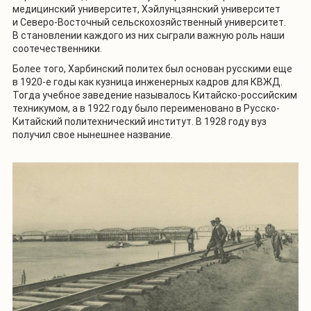
медицинский университет, Хэйлунцзянский университет
и Северо-Восточный сельскохозяйственный университет.
В становлении каждого из них сыграли важную роль наши
соотечественники.
Более того, Харбинский политех был основан русскими еще
в 1920-е годы как кузница инженерных кадров для КВЖД.
Тогда учебное заведение называлось Китайско-российским
техникумом, а в 1922 году было переименовано в Русско-
Китайский политехнический институт. В 1928 году вуз
получил свое нынешнее название.