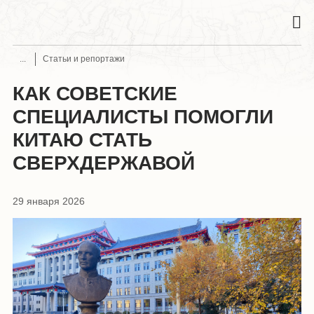
Статьи и репортажи
КАК СОВЕТСКИЕ
СПЕЦИАЛИСТЫ ПОМОГЛИ
КИТАЮ СТАТЬ
СВЕРХДЕРЖАВОЙ
29 января 2026