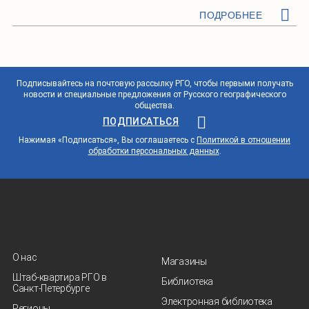
ПОДРОБНЕЕ
Подписывайтесь на почтовую рассылку РГО, чтобы первыми получать
новости и специальные предложения от Русского географического
общества.
ПОДПИСАТЬСЯ
Нажимая «Подписаться», Вы соглашаетесь с
Политикой в отношении
обработки персональных данных
.
О нас
Магазины
Штаб-квартира РГО в
Библиотека
Санкт‑Петербурге
Электронная библиотека
Регионы