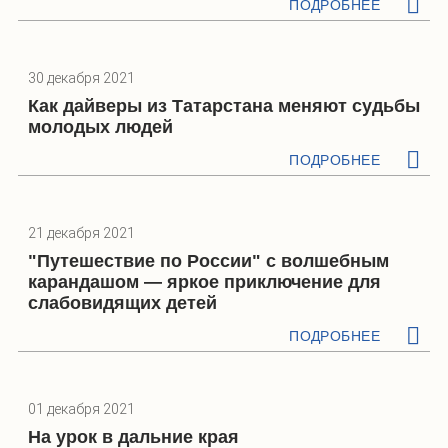
ПОДРОБНЕЕ
30 декабря 2021
Как дайверы из Татарстана меняют судьбы
молодых людей
ПОДРОБНЕЕ
21 декабря 2021
"Путешествие по России" с волшебным
карандашом — яркое приключение для
слабовидящих детей
ПОДРОБНЕЕ
01 декабря 2021
На урок в дальние края