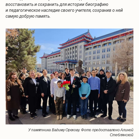
восстановить и сохранить для истории биографию
и педагогическое наследие своего учителя, сохранив о ней
самую добрую память.
У памятника Вадиму Орехову. Фото предоставлено Алиной
Стеблянской