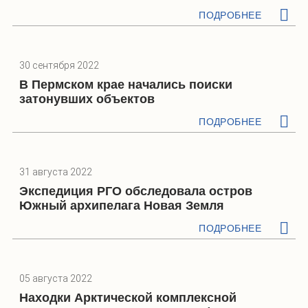
ПОДРОБНЕЕ
30 сентября 2022
В Пермском крае начались поиски
затонувших объектов
ПОДРОБНЕЕ
31 августа 2022
Экспедиция РГО обследовала остров
Южный архипелага Новая Земля
ПОДРОБНЕЕ
05 августа 2022
Находки Арктической комплексной