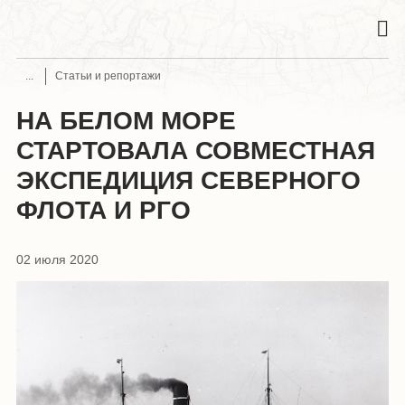
Статьи и репортажи
НА БЕЛОМ МОРЕ
СТАРТОВАЛА СОВМЕСТНАЯ
ЭКСПЕДИЦИЯ СЕВЕРНОГО
ФЛОТА И РГО
02 июля 2020