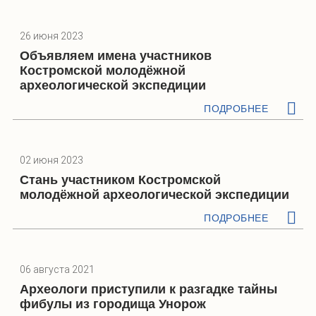
26 июня 2023
Объявляем имена участников
Костромской молодёжной
археологической экспедиции
ПОДРОБНЕЕ
02 июня 2023
Стань участником Костромской
молодёжной археологической экспедиции
ПОДРОБНЕЕ
06 августа 2021
Археологи приступили к разгадке тайны
фибулы из городища Унорож