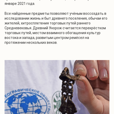
январе 2021 года.
Все найденные предметы позволяют учёным воссоздать в
исследовании жизнь и быт древнего поселения, обычаи его
жителей, хитросплетения торговых путей раннего
Средневековья. Древний Унорож считается перекрёстком
торговых путей, местом взаимного обогащения культур
востока и запада, развитым центром ремёсел на
протяжении нескольких веков.