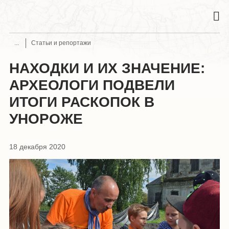
Статьи и репортажи
НАХОДКИ И ИХ ЗНАЧЕНИЕ:
АРХЕОЛОГИ ПОДВЕЛИ
ИТОГИ РАСКОПОК В
УНОРОЖЕ
18 декабря 2020