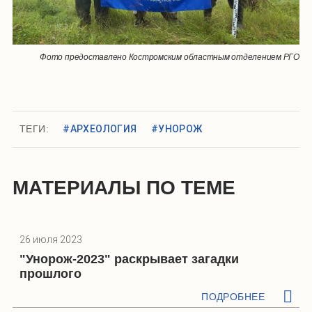
Фото предоставлено Костромским областным отделением РГО
ТЕГИ:
#АРХЕОЛОГИЯ
#УНОРОЖ
МАТЕРИАЛЫ ПО ТЕМЕ
26 июля 2023
"Унорож-2023" раскрывает загадки
прошлого
ПОДРОБНЕЕ