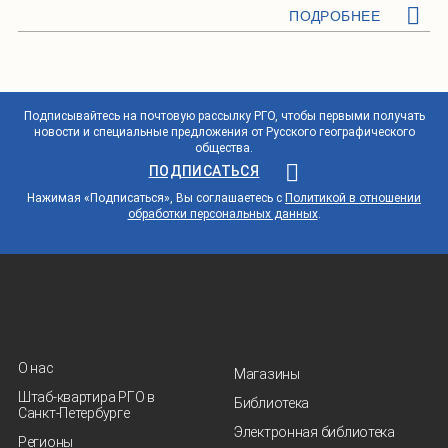
ПОДРОБНЕЕ
Подписывайтесь на почтовую рассылку РГО, чтобы первыми получать
новости и специальные предложения от Русского географического
общества.
ПОДПИСАТЬСЯ
Нажимая «Подписаться», Вы соглашаетесь с
Политикой в отношении
обработки персональных данных
.
О нас
Магазины
Штаб-квартира РГО в
Библиотека
Санкт‑Петербурге
Электронная библиотека
Регионы