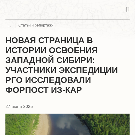
Статьи и репортажи
НОВАЯ СТРАНИЦА В
ИСТОРИИ ОСВОЕНИЯ
ЗАПАДНОЙ СИБИРИ:
УЧАСТНИКИ ЭКСПЕДИЦИИ
РГО ИССЛЕДОВАЛИ
ФОРПОСТ ИЗ-КАР
27 июня 2025