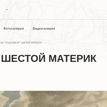
Фотогалерея
Видеогалерея
ни "открывали" шестой материк
 ШЕСТОЙ МАТЕРИК