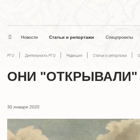
Новости
Статьи и репортажи
Спецпроекты
РГО
Деятельность РГО
Редакция
Статьи и репортажи
О
ОНИ "ОТКРЫВАЛИ"
30 января 2020