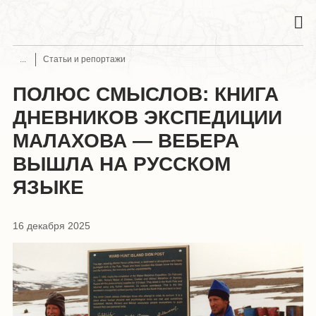
Статьи и репортажи
ПОЛЮС СМЫСЛОВ: КНИГА
ДНЕВНИКОВ ЭКСПЕДИЦИИ
МАЛАХОВА — ВЕБЕРА
ВЫШЛА НА РУССКОМ
ЯЗЫКЕ
16 декабря 2025