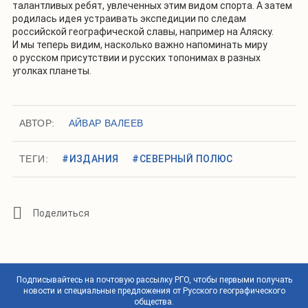
талантливых ребят, увлеченных этим видом спорта. А затем
родилась идея устраивать экспедиции по следам
российской географической славы, например на Аляску.
И мы теперь видим, насколько важно напоминать миру
о русском присутствии и русских топонимах в разных
уголках планеты.
АВТОР:
АЙВАР ВАЛЕЕВ
ТЕГИ:
#ИЗДАНИЯ
#СЕВЕРНЫЙ ПОЛЮС
Подписывайтесь на почтовую рассылку РГО, чтобы первыми получать
новости и специальные предложения от Русского географического
общества.