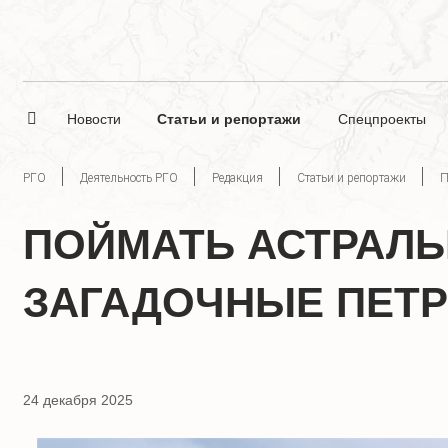
Новости
Статьи и репортажи
Спецпроекты
РГО
Деятельность РГО
Редакция
Статьи и репортажи
П
ПОЙМАТЬ АСТРАЛЬ
ЗАГАДОЧНЫЕ ПЕТР
24 декабря 2025