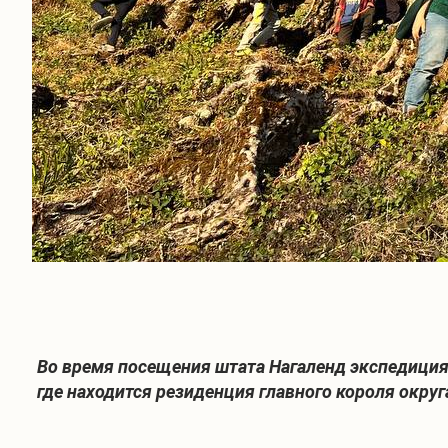
Во время посещения штата Нагаленд экспедиция
где находится резиденция главного короля окру