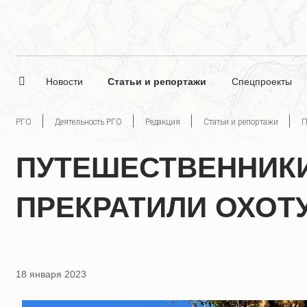
Новости
Статьи и репортажи
Спецпроекты
РГО
Деятельность РГО
Редакция
Статьи и репортажи
П
ПУТЕШЕСТВЕННИКИ
ПРЕКРАТИЛИ ОХОТ
18 января 2023