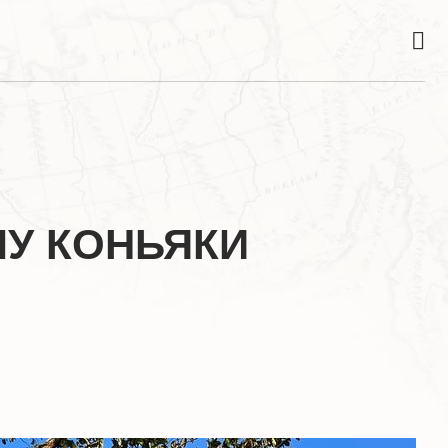
У КОНЬЯКИ