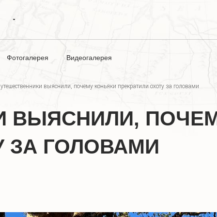
Фотогалерея
Видеогалерея
утешественники выяснили, почему коньяки прекратили охоту за головами
 ВЫЯСНИЛИ, ПОЧЕМ
У ЗА ГОЛОВАМИ