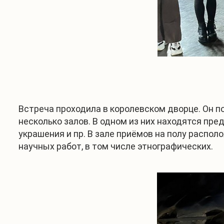
Встреча проходила в королевском дворце. Он п
несколько залов. В одном из них находятся пр
украшения и пр. В зале приёмов на полу распол
научных работ, в том числе этнографических.