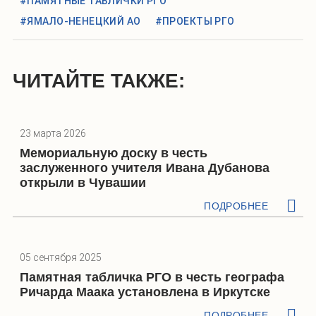
#ПАМЯТНЫЕ ТАБЛИЧКИ РГО
#ЯМАЛО-НЕНЕЦКИЙ АО
#ПРОЕКТЫ РГО
ЧИТАЙТЕ ТАКЖЕ:
23 марта 2026
Мемориальную доску в честь
заслуженного учителя Ивана Дубанова
открыли в Чувашии
ПОДРОБНЕЕ
05 сентября 2025
Памятная табличка РГО в честь географа
Ричарда Маака установлена в Иркутске
ПОДРОБНЕЕ