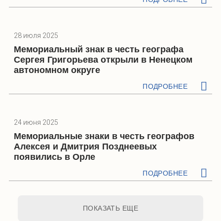
28 июля 2025
Мемориальный знак в честь географа
Сергея Григорьева открыли в Ненецком
автономном округе
ПОДРОБНЕЕ
24 июня 2025
Мемориальные знаки в честь географов
Алексея и Дмитрия Позднеевых
появились в Орле
ПОДРОБНЕЕ
ПОКАЗАТЬ ЕЩЕ