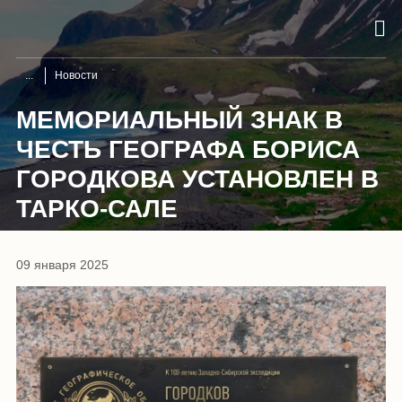
Новости
МЕМОРИАЛЬНЫЙ ЗНАК В
ЧЕСТЬ ГЕОГРАФА БОРИСА
ГОРОДКОВА УСТАНОВЛЕН В
ТАРКО-САЛЕ
09 января 2025