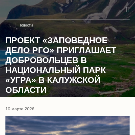
Новости
ПРОЕКТ «ЗАПОВЕДНОЕ
ДЕЛО РГО» ПРИГЛАШАЕТ
ДОБРОВОЛЬЦЕВ В
НАЦИОНАЛЬНЫЙ ПАРК
«УГРА» В КАЛУЖСКОЙ
ОБЛАСТИ
10 марта 2026