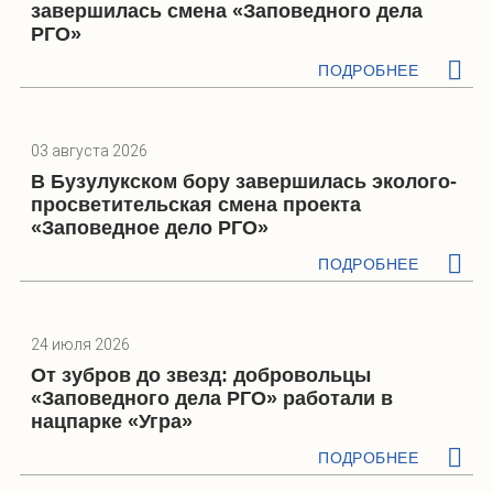
завершилась смена «Заповедного дела
РГО»
ПОДРОБНЕЕ
03 августа 2026
В Бузулукском бору завершилась эколого-
просветительская смена проекта
«Заповедное дело РГО»
ПОДРОБНЕЕ
24 июля 2026
От зубров до звезд: добровольцы
«Заповедного дела РГО» работали в
нацпарке «Угра»
ПОДРОБНЕЕ