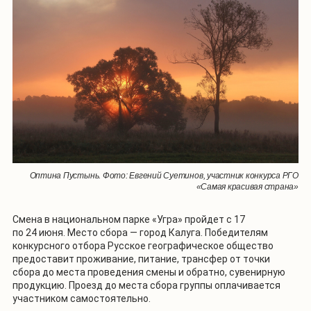
Оптина Пустынь. Фото: Евгений Суетинов, участник конкурса РГО
«Самая красивая страна»
Смена в национальном парке «Угра» пройдет с 17
по 24 июня. Место сбора — город Калуга. Победителям
конкурсного отбора Русское географическое общество
предоставит проживание, питание, трансфер от точки
сбора до места проведения смены и обратно, сувенирную
продукцию. Проезд до места сбора группы оплачивается
участником самостоятельно.