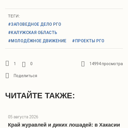
ТЕГИ:
#ЗАПОВЕДНОЕ ДЕЛО РГО
#КАЛУЖСКАЯ ОБЛАСТЬ
#МОЛОДЁЖНОЕ ДВИЖЕНИЕ
#ПРОЕКТЫ РГО
1
0
14994 просмотра
ЧИТАЙТЕ ТАКЖЕ:
05 августа 2026
Край журавлей и диких лошадей: в Хакасии