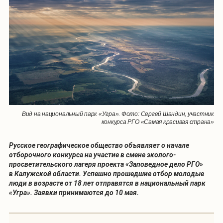
Вид на национальный парк «Угра». Фото: Сергей Шандин, участник
конкурса РГО «Самая красивая страна»
Русское географическое общество объявляет о начале
отборочного конкурса на участие в смене эколого-
просветительского лагеря проекта «Заповедное дело РГО»
в Калужской области. Успешно прошедшие отбор молодые
люди в возрасте от 18 лет отправятся в национальный парк
«Угра». Заявки принимаются до 10 мая.