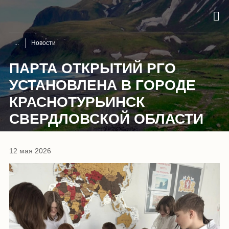
Новости
ПАРТА ОТКРЫТИЙ РГО
УСТАНОВЛЕНА В ГОРОДЕ
КРАСНОТУРЬИНСК
СВЕРДЛОВСКОЙ ОБЛАСТИ
12 мая 2026