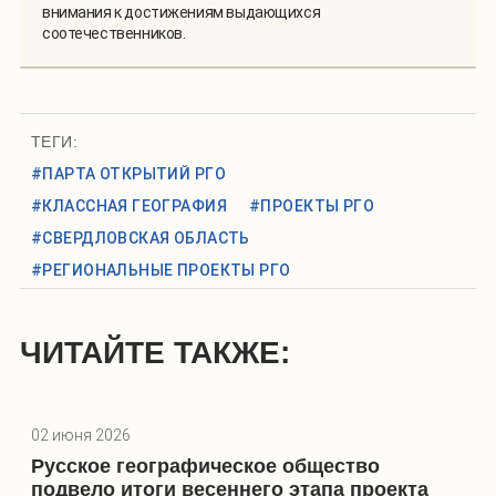
внимания к достижениям выдающихся
соотечественников.
ТЕГИ:
#ПАРТА ОТКРЫТИЙ РГО
#КЛАССНАЯ ГЕОГРАФИЯ
#ПРОЕКТЫ РГО
#СВЕРДЛОВСКАЯ ОБЛАСТЬ
#РЕГИОНАЛЬНЫЕ ПРОЕКТЫ РГО
ЧИТАЙТЕ ТАКЖЕ:
02 июня 2026
Русское географическое общество
подвело итоги весеннего этапа проекта