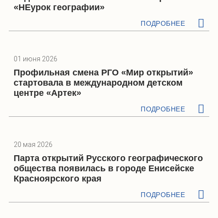
«НЕурок географии»
ПОДРОБНЕЕ
01 июня 2026
Профильная смена РГО «Мир открытий»
стартовала в международном детском
центре «Артек»
ПОДРОБНЕЕ
20 мая 2026
Парта открытий Русского географического
общества появилась в городе Енисейске
Красноярского края
ПОДРОБНЕЕ