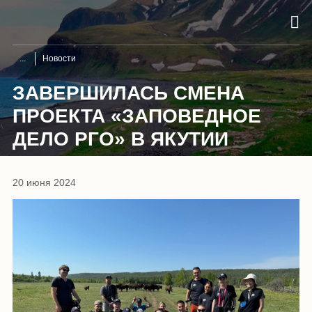
Новости
ЗАВЕРШИЛАСЬ СМЕНА
ПРОЕКТА «ЗАПОВЕДНОЕ
ДЕЛО РГО» В ЯКУТИИ
20 июня 2024