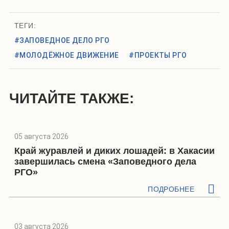
ТЕГИ:
#ЗАПОВЕДНОЕ ДЕЛО РГО
#МОЛОДЁЖНОЕ ДВИЖЕНИЕ
#ПРОЕКТЫ РГО
ЧИТАЙТЕ ТАКЖЕ:
05 августа 2026
Край журавлей и диких лошадей: в Хакасии
завершилась смена «Заповедного дела
РГО»
ПОДРОБНЕЕ
03 августа 2026