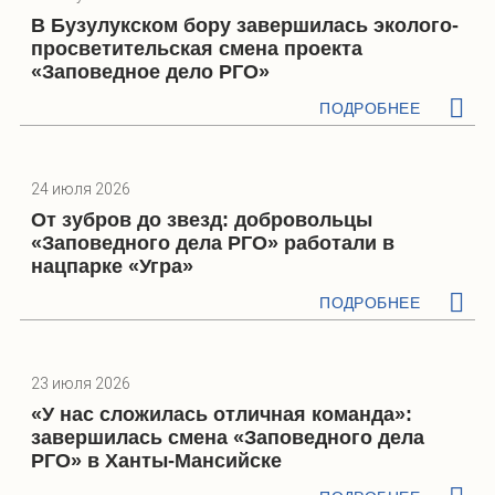
В Бузулукском бору завершилась эколого-
просветительская смена проекта
«Заповедное дело РГО»
ПОДРОБНЕЕ
24 июля 2026
От зубров до звезд: добровольцы
«Заповедного дела РГО» работали в
нацпарке «Угра»
ПОДРОБНЕЕ
23 июля 2026
«У нас сложилась отличная команда»:
завершилась смена «Заповедного дела
РГО» в Ханты-Мансийске