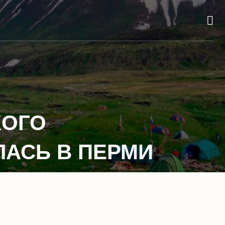
КОГО
АСЬ В ПЕРМИ