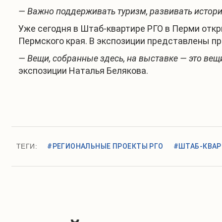
— Важно поддерживать туризм, развивать истори
Уже сегодня в Штаб-квартире РГО в Перми откр
Пермского края. В экспозиции представлены п
— Вещи, собранные здесь, на выставке — это вещи
экспозиции Наталья Белякова.
ТЕГИ:
#РЕГИОНАЛЬНЫЕ ПРОЕКТЫ РГО
#ШТАБ-КВАР