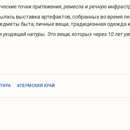
ческие точки притяжения, ремесла и речную инфрастр
ылась выставка артефактов, собранных во время ле
редметы быта, личные вещи, традиционная одежда и
 уходящей натуры. Это вещи, которых через 10 лет уже
ТИРА
#ПЕРМСКИЙ КРАЙ