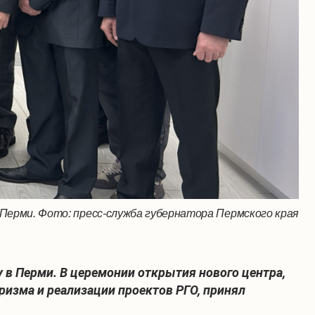
ерми. Фото: пресс-служба губернатора Пермского края
 в Перми. В церемонии открытия нового центра,
ризма и реализации проектов РГО, принял