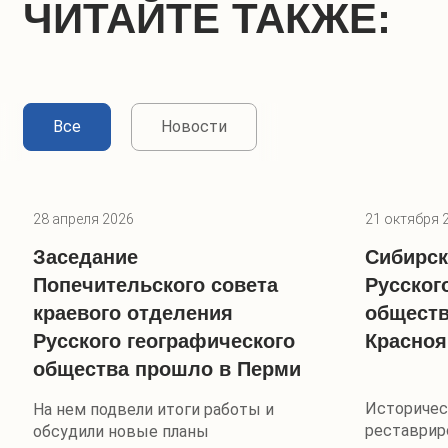
ЧИТАЙТЕ ТАКЖЕ:
Все
Новости
28 апреля 2026
21 октября 
Заседание
Сибирск
Попечительского совета
Русског
краевого отделения
обществ
Русского географического
Красноя
общества прошло в Перми
Историческ
На нем подвели итоги работы и
реставрир
обсудили новые планы