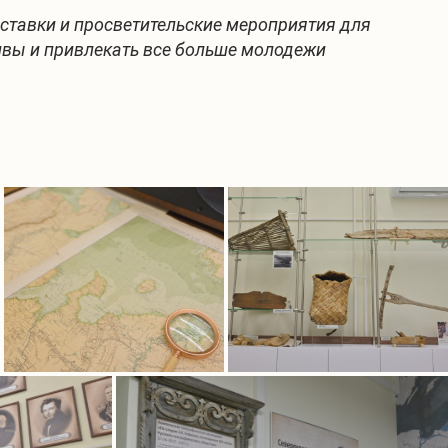
ставки и просветительские мероприятия для
тивы и привлекать все больше молодежи