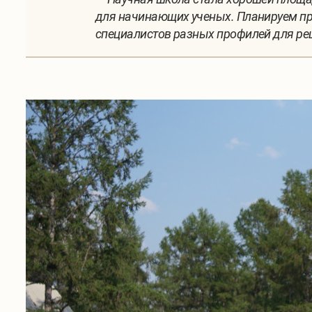
для начинающих ученых. Планируем про
специалистов разных профилей для ре