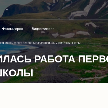
Фотогалерея
Видеогалерея
вершилась работа первой Молодежной климатической школы
ИЛАСЬ РАБОТА ПЕР
ШКОЛЫ