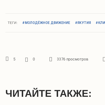
ТЕГИ:
#МОЛОДЁЖНОЕ ДВИЖЕНИЕ
#ЯКУТИЯ
#КЛ
5
0
3376 просмотров
ЧИТАЙТЕ ТАКЖЕ: