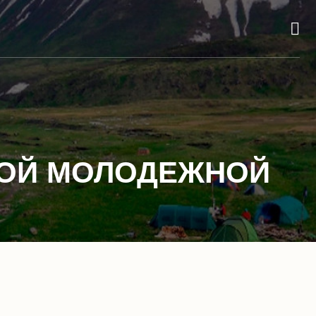
ВОЙ МОЛОДЕЖНОЙ