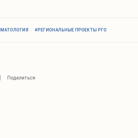
ИМАТОЛОГИЯ
#РЕГИОНАЛЬНЫЕ ПРОЕКТЫ РГО