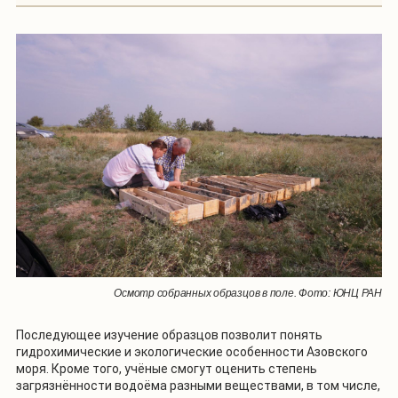
Осмотр собранных образцов в поле. Фото: ЮНЦ РАН
Последующее изучение образцов позволит понять
гидрохимические и экологические особенности Азовского
моря. Кроме того, учёные смогут оценить степень
загрязнённости водоёма разными веществами, в том числе,