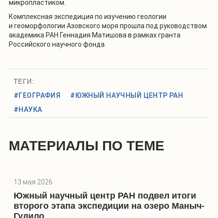
микропластиком.
Комплексная экспедиция по изучению геологии
и геоморфологии Азовского моря прошла под руководством
академика РАН Геннадия Матишова в рамках гранта
Российского научного фонда.
ТЕГИ:
#ГЕОГРАФИЯ
#ЮЖНЫЙ НАУЧНЫЙ ЦЕНТР РАН
#НАУКА
МАТЕРИАЛЫ ПО ТЕМЕ
13 мая 2026
Южный научный центр РАН подвел итоги
второго этапа экспедиции на озеро Маныч-
Гудило