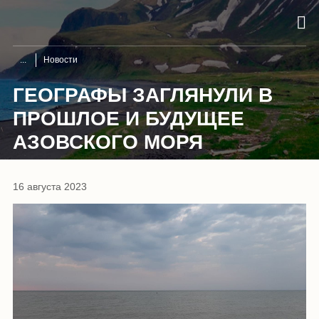
Новости
ГЕОГРАФЫ ЗАГЛЯНУЛИ В
ПРОШЛОЕ И БУДУЩЕЕ
АЗОВСКОГО МОРЯ
16 августа 2023