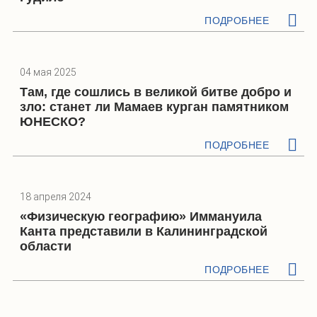
ПОДРОБНЕЕ
04 мая 2025
Там, где сошлись в великой битве добро и
зло: станет ли Мамаев курган памятником
ЮНЕСКО?
ПОДРОБНЕЕ
18 апреля 2024
«Физическую географию» Иммануила
Канта представили в Калининградской
области
ПОДРОБНЕЕ