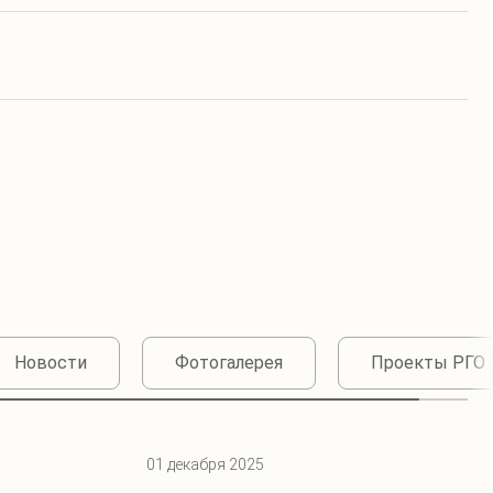
Новости
Фотогалерея
Проекты РГО
01 декабря 2025