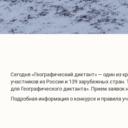
Сегодня «Географический диктант» — один из к
участников из России и 139 зарубежных стран.
для Географического диктанта». Прием заявок 
Подробная информация о конкурсе и правила у