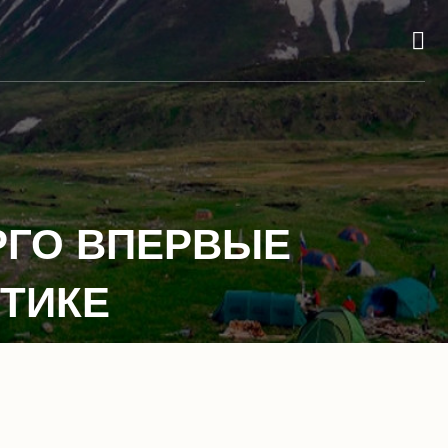
РГО ВПЕРВЫЕ
ТИКЕ