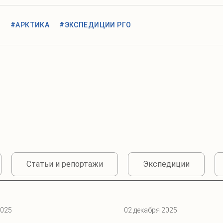
О
#АРКТИКА
#ЭКСПЕДИЦИИ РГО
Статьи и репортажи
Экспедиции
2025
02 декабря 2025