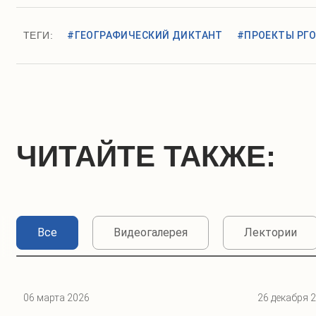
ТЕГИ:
#ГЕОГРАФИЧЕСКИЙ ДИКТАНТ
#ПРОЕКТЫ РГ
ЧИТАЙТЕ ТАКЖЕ:
Все
Видеогалерея
Лектории
06 марта 2026
26 декабря 