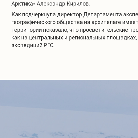
Арктика» Александр Кирилов.
Как подчеркнула директор Департамента экспе
географического общества на архипелаге имеет
территории показало, что просветительские п
как на центральных и региональных площадках, 
экспедиций РГО.