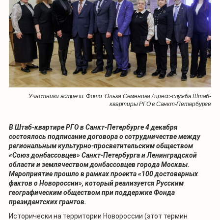
Участники встречи. Фото: Ольга Семенова / пресс-служба Штаб-
квартиры РГО в Санкт-Петербурге
В Штаб-квартире РГО в Санкт-Петербурге 4 декабря
состоялось подписание договора о сотрудничестве между
региональным культурно-просветительским обществом
«Союз донбассовцев» Санкт-Петербурга и Ленинградской
области и землячеством донбассовцев города Москвы.
Мероприятие прошло в рамках проекта «100 достоверных
фактов о Новороссии», который реализуется Русским
географическим обществом при поддержке Фонда
президентских грантов.
Исторически на территории Новороссии (этот термин