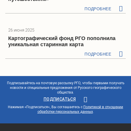
ПОДРОБНЕЕ
26 июня 2025
Картографический фонд РГО пополнила
уникальная старинная карта
ПОДРОБНЕЕ
Подписывайтесь на почтовую рассылку РГО, чтобы первыми получать
новости и специальные предложения от Русского географического
общества.
ПОДПИСАТЬСЯ
Нажимая «Подписаться», Вы соглашаетесь с
Политикой в отношении
обработки персональных данных
.