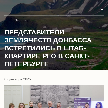
Новости
ПРЕДСТАВИТЕЛИ
ЗЕМЛЯЧЕСТВ ДОНБАССА
ВСТРЕТИЛИСЬ В ШТАБ-
КВАРТИРЕ РГО В САНКТ-
ПЕТЕРБУРГЕ
05 декабря 2025