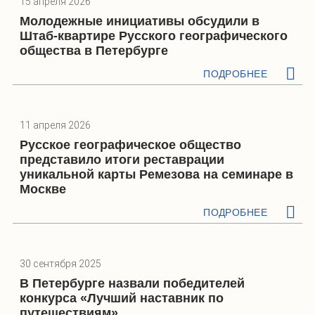
15 апреля 2026
Молодежные инициативы обсудили в
Штаб-квартире Русского географического
общества в Петербурге
ПОДРОБНЕЕ
11 апреля 2026
Русское географическое общество
представило итоги реставрации
уникальной карты Ремезова на семинаре в
Москве
ПОДРОБНЕЕ
30 сентября 2025
В Петербурге назвали победителей
конкурса «Лучший наставник по
путешествиям»