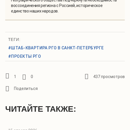
воссоединения региона с Россией, историческое
единство наших народов.
ТЕГИ:
#ШТАБ-КВАРТИРА РГО В САНКТ-ПЕТЕРБУРГЕ
#ПРОЕКТЫ РГО
1
0
437 просмотров
ЧИТАЙТЕ ТАКЖЕ: