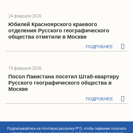
24 февраля 2026
Юбилей Красноярского краевого
отделения Русского географического
общества отметили в Москве
ПОДРОБНЕЕ
19 февраля 2026
Посол Пакистана посетил Штаб-квартиру
Русского географического общества в
Москве
ПОДРОБНЕЕ
Подписывайтесь на почтовую рассылку РГО, чтобы первыми получать