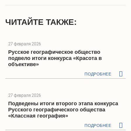
ЧИТАЙТЕ ТАКЖЕ:
27 февраля 2026
Русское географическое общество
подвело итоги конкурса «Красота в
объективе»
ПОДРОБНЕЕ
27 февраля 2026
Подведены итоги второго этапа конкурса
Русского географического общества
«Классная география»
ПОДРОБНЕЕ