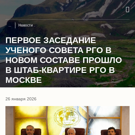
Новости
ПЕРВОЕ ЗАСЕДАНИЕ
УЧЕНОГО СОВЕТА РГО В
НОВОМ СОСТАВЕ ПРОШЛО
В ШТАБ-КВАРТИРЕ РГО В
МОСКВЕ
26 января 2026