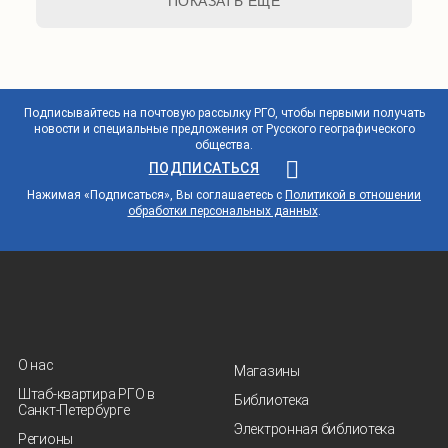
ПОКАЗАТЬ ЕЩЕ
Подписывайтесь на почтовую рассылку РГО, чтобы первыми получать
новости и специальные предложения от Русского географического
общества.
ПОДПИСАТЬСЯ
Нажимая «Подписаться», Вы соглашаетесь с
Политикой в отношении
обработки персональных данных
.
О нас
Магазины
Штаб-квартира РГО в
Библиотека
Санкт‑Петербурге
Электронная библиотека
Регионы