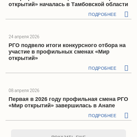
открытий» началась в Тамбовской области
ПОДРОБНЕЕ
24 апреля 2026
РГО подвело итоги конкурсного отбора на
участие в профильных сменах «Мир
открытий»
ПОДРОБНЕЕ
08 апреля 2026
Первая в 2026 году профильная смена РГО
«Мир открытий» завершилась в Анапе
ПОДРОБНЕЕ