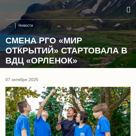
Новости
СМЕНА РГО «МИР
ОТКРЫТИЙ» СТАРТОВАЛА В
ВДЦ «ОРЛЕНОК»
07 октября 2025