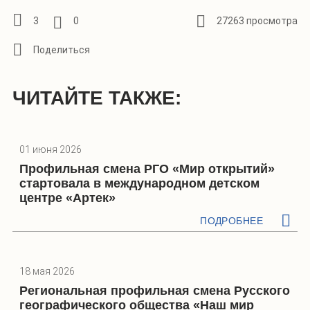
3
0
27263 просмотра
ЧИТАЙТЕ ТАКЖЕ:
01 июня 2026
Профильная смена РГО «Мир открытий»
стартовала в международном детском
центре «Артек»
ПОДРОБНЕЕ
18 мая 2026
Региональная профильная смена Русского
географического общества «Наш мир